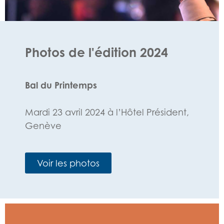
Photos de l'édition 2024
Bal du Printemps
Mardi 23 avril 2024 à l’Hôtel Président,
Genève
Voir les photos