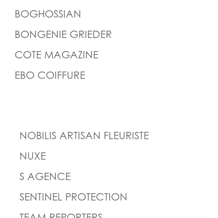
BOGHOSSIAN
BONGENIE GRIEDER
COTE MAGAZINE
EBO COIFFURE
NOBILIS ARTISAN FLEURISTE
NUXE
S AGENCE
SENTINEL PROTECTION
TEAM REPORTERS