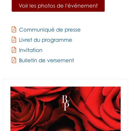
Voir les photos de l'événement
Communiqué de presse
Livret du programme
Invitation
Bulletin de versement