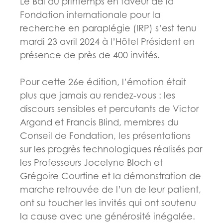
Le Bal du printemps en faveur de la
Fondation internationale pour la
recherche en paraplégie (IRP) s’est tenu
mardi 23 avril 2024 à l’Hôtel Président en
présence de près de 400 invités.
Pour cette 26e édition, l’émotion était
plus que jamais au rendez-vous : les
discours sensibles et percutants de Victor
Argand et Francis Blind, membres du
Conseil de Fondation, les présentations
sur les progrès technologiques réalisés par
les Professeurs Jocelyne Bloch et
Grégoire Courtine et la démonstration de
marche retrouvée de l’un de leur patient,
ont su toucher les invités qui ont soutenu
la cause avec une générosité inégalée.