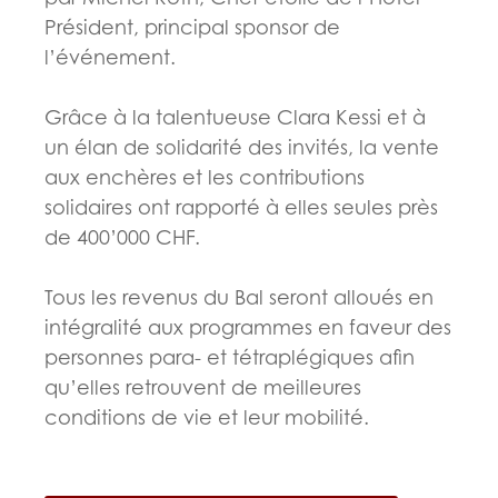
Président, principal sponsor de
l’événement.
Grâce à la talentueuse Clara Kessi et à
un élan de solidarité des invités, la vente
aux enchères et les contributions
solidaires ont rapporté à elles seules près
de 400’000 CHF.
Tous les revenus du Bal seront alloués en
intégralité aux programmes en faveur des
personnes para- et tétraplégiques afin
qu’elles retrouvent de meilleures
conditions de vie et leur mobilité.