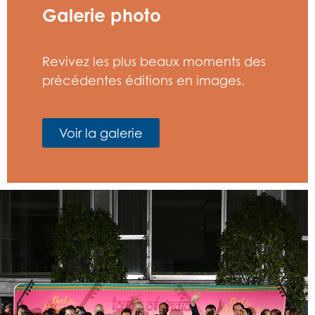
Galerie photo
Revivez les plus beaux moments des
précédentes éditions en images.
Voir la galerie