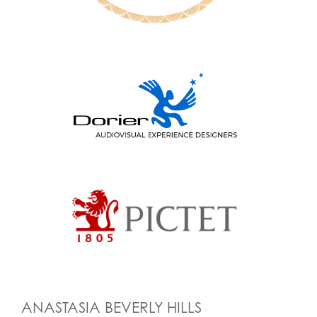
ANASTASIA BEVERLY HILLS