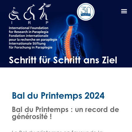
Schritt für Schritt ans Ziel
Bal du Printemps 2024
Bal du Printemps : un record de
générosité !