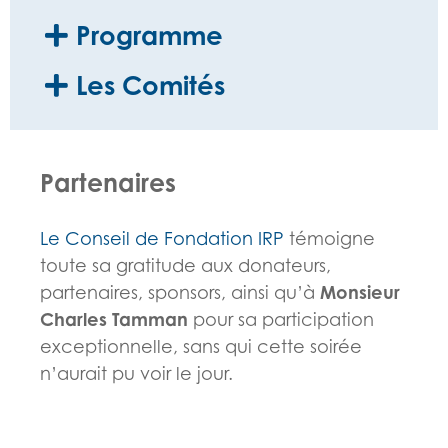
Programme
Les Comités
Partenaires
Le Conseil de Fondation IRP
témoigne
toute sa gratitude aux donateurs,
partenaires, sponsors, ainsi qu’à
Monsieur
Charles Tamman
pour sa participation
exceptionnelle, sans qui cette soirée
n’aurait pu voir le jour.