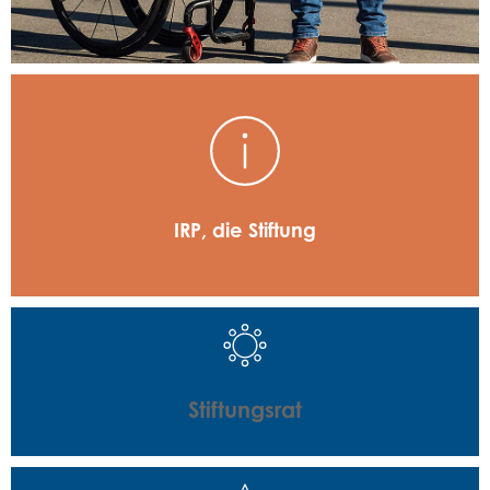
IRP, die Stiftung
Stiftungsrat