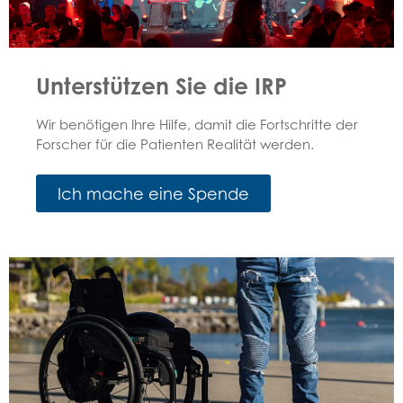
Unterstützen Sie die IRP
Wir benötigen Ihre Hilfe, damit die Fortschritte der
Forscher für die Patienten Realität werden.
Ich mache eine Spende