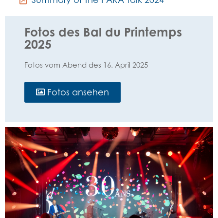
Fotos des Bal du Printemps
2025
Fotos vom Abend des 16. April 2025
Fotos ansehen