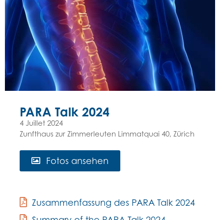
PARA Talk 2024
4 Juillet 2024
Zunfthaus zur Zimmerleuten Limmatquai 40, Zürich
Fotos ansehen
Zusammenfassung des PARA Talk 2024
Summary of the PARA Talk 2024