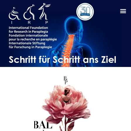
Schritt für Schritt ans Ziel