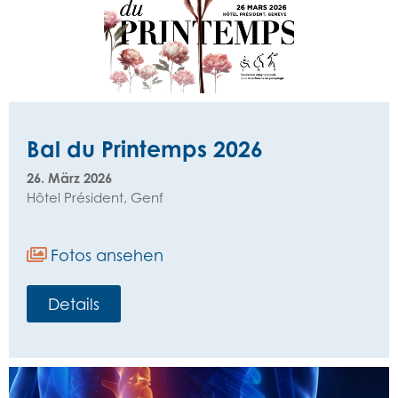
Bal du Printemps 2026
26. März 2026
Hôtel Président, Genf
Fotos ansehen
Details