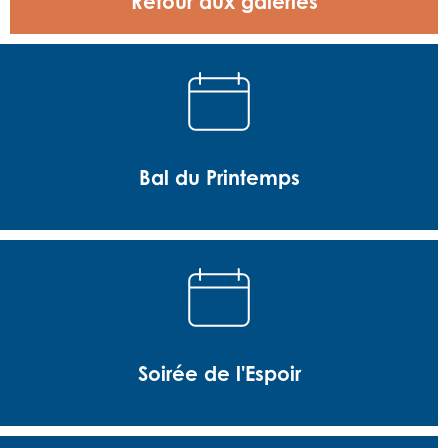
Retour aux galeries
Bal du Printemps
Soirée de l'Espoir